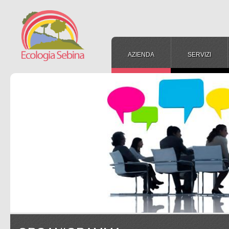
AZIENDA
SERVIZI