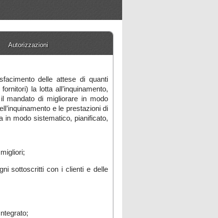
Autorizzazioni
sfacimento delle attese di quanti
fornitori) la lotta all’inquinamento,
e il mandato di migliorare in modo
dell’inquinamento e le prestazioni di
a in modo sistematico, pianificato,
migliori;
ni sottoscritti con i clienti e delle
Integrato;